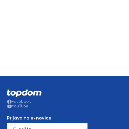
Facebook
YouTube
Prijava na e-novice