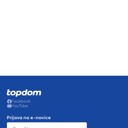
Facebook
YouTube
Prijava na e-novice