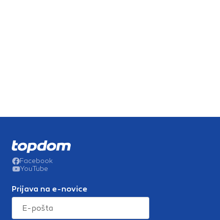
Facebook
YouTube
Prijava na e-novice