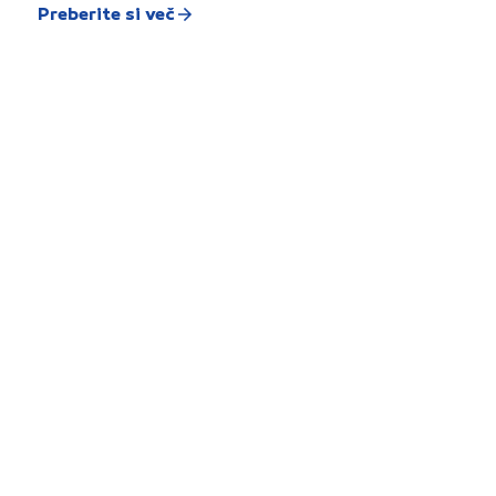
Preberite si več