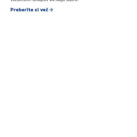
Preberite si več