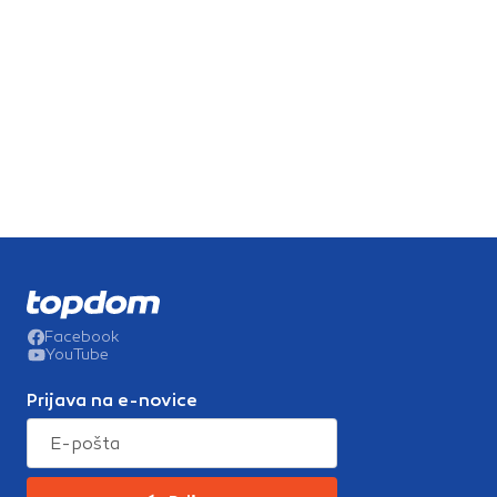
Facebook
YouTube
Prijava na e-novice