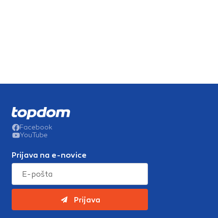
Facebook
YouTube
Prijava na e-novice
Prijava