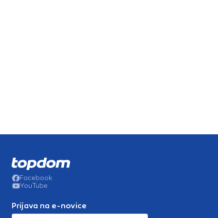
Facebook
YouTube
Prijava na e-novice