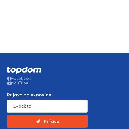
Facebook
YouTube
Prijava na e-novice
Prijava