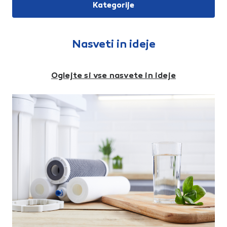
Kategorije
Nasveti in ideje
Oglejte si vse nasvete in ideje