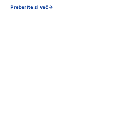
Preberite si več