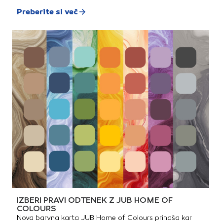
Preberite si več
IZBERI PRAVI ODTENEK Z JUB HOME OF
COLOURS
Nova barvna karta JUB Home of Colours prinaša kar